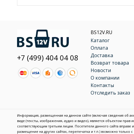
BS12V.RU
Каталог
Оплата
Доставка
+7 (499) 404 04 08
Возврат товара
Новости
О компании
Контакты
Отследить заказ
Информация, размещенная на данном сайте (включая сведения об акку
виде (тексты, изображения, аудио и видео), является объектом прав
соответствующим третьим лицам. Посетители данного сайта вправе
размещение на других сайтах, перепечатка и т.п.) возможно только 