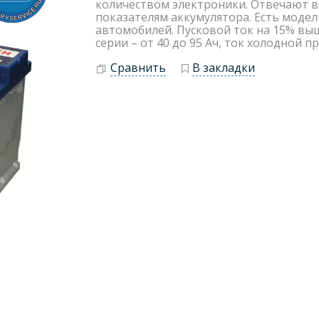
количеством электроники. Отвечают 
показателям аккумулятора. Есть модели
автомобилей. Пусковой ток на 15% выше
серии – от 40 до 95 Ач, ток холодной пр
Сравнить
В закладки