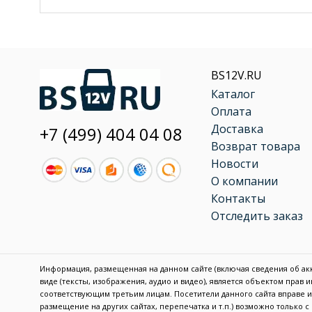
BS12V.RU
Каталог
Оплата
Доставка
+7 (499) 404 04 08
Возврат товара
Новости
О компании
Контакты
Отследить заказ
Информация, размещенная на данном сайте (включая сведения об акку
виде (тексты, изображения, аудио и видео), является объектом прав
соответствующим третьим лицам. Посетители данного сайта вправе
размещение на других сайтах, перепечатка и т.п.) возможно только 