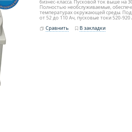
бизнес-класса. Пусковой ток выше на 
Полностью необслуживаемые, обеспеч
температурах окружающей среды. Подхо
от 52 до 110 Ач, пусковые токи 520-920 
Сравнить
В закладки