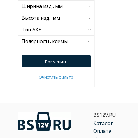
Ширина изд., мм
Высота изд., мм
Тип АКБ
Полярность клемм
Применить
Очистить фильтр
BS12V.RU
Каталог
Оплата