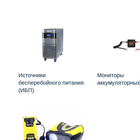
Источники
Мониторы
бесперебойного питания
аккумуляторных
(ИБП)