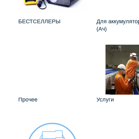
БЕСТСЕЛЛЕРЫ
Для аккумулято
(Ач)
Прочее
Услуги