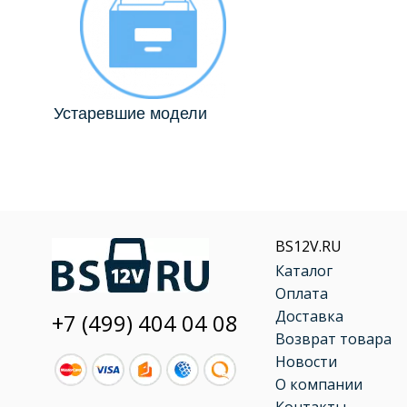
Устаревшие модели
BS12V.RU
Каталог
Оплата
Доставка
+7 (499) 404 04 08
Возврат товара
Новости
О компании
Контакты