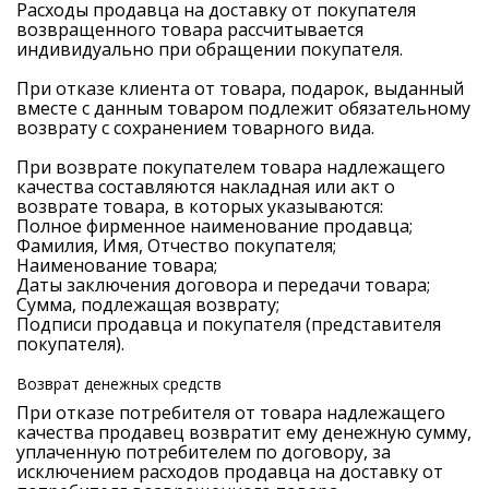
Расходы продавца на доставку от покупателя
возвращенного товара рассчитывается
индивидуально при обращении покупателя.
При отказе клиента от товара, подарок, выданный
вместе с данным товаром подлежит обязательному
возврату с сохранением товарного вида.
При возврате покупателем товара надлежащего
качества составляются накладная или акт о
возврате товара, в которых указываются:
Полное фирменное наименование продавца;
Фамилия, Имя, Отчество покупателя;
Наименование товара;
Даты заключения договора и передачи товара;
Сумма, подлежащая возврату;
Подписи продавца и покупателя (представителя
покупателя).
Возврат денежных средств
При отказе потребителя от товара надлежащего
качества продавец возвратит ему денежную сумму,
уплаченную потребителем по договору, за
исключением расходов продавца на доставку от