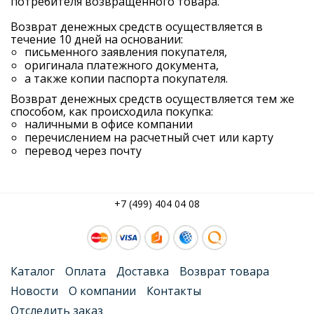
потребителя возвращенного товара.
Возврат денежных средств осуществляется в
течение 10 дней на основании:
письменного заявления покупателя,
оригинала платежного документа,
а также копии паспорта покупателя.
Возврат денежных средств осуществляется тем же
способом, как происходила покупка:
наличными в офисе компании
перечислением на расчетный счет или карту
перевод через почту
+7 (499) 404 04 08
Каталог
Оплата
Доставка
Возврат товара
Новости
О компании
Контакты
Отследить заказ