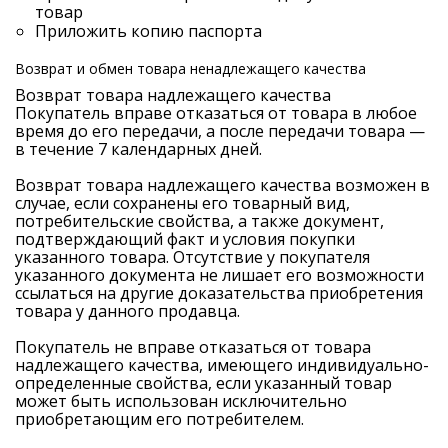
товар
Приложить копию паспорта
Возврат и обмен товара ненадлежащего качества
Возврат товара надлежащего качества
Покупатель вправе отказаться от товара в любое
время до его передачи, а после передачи товара —
в течение 7 календарных дней.
Возврат товара надлежащего качества возможен в
случае, если сохранены его товарный вид,
потребительские свойства, а также документ,
подтверждающий факт и условия покупки
указанного товара. Отсутствие у покупателя
указанного документа не лишает его возможности
ссылаться на другие доказательства приобретения
товара у данного продавца.
Покупатель не вправе отказаться от товара
надлежащего качества, имеющего индивидуально-
определенные свойства, если указанный товар
может быть использован исключительно
приобретающим его потребителем.