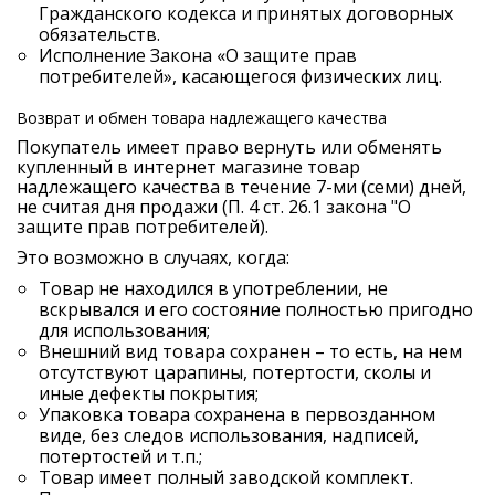
Гражданского кодекса и принятых договорных
обязательств.
Исполнение Закона «О защите прав
потребителей», касающегося физических лиц.
Возврат и обмен товара надлежащего качества
Покупатель имеет право вернуть или обменять
купленный в интернет магазине товар
надлежащего качества в течение 7-ми (семи) дней,
не считая дня продажи (П. 4 ст. 26.1 закона "О
защите прав потребителей).
Это возможно в случаях, когда:
Товар не находился в употреблении, не
вскрывался и его состояние полностью пригодно
для использования;
Внешний вид товара сохранен – то есть, на нем
отсутствуют царапины, потертости, сколы и
иные дефекты покрытия;
Упаковка товара сохранена в первозданном
виде, без следов использования, надписей,
потертостей и т.п.;
Товар имеет полный заводской комплект.