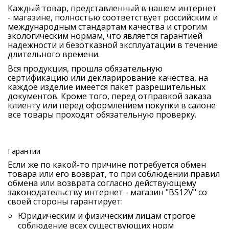
Каждый товар, представленный в нашем интернет
- магазине, полностью соответствует российским и
международным стандартам качества и строгим
экологическим нормам, что является гарантией
надежности и безотказной эксплуатации в течение
длительного времени.
Вся продукция, прошла обязательную
сертификацию или декларирование качества, на
каждое изделие имеется пакет разрешительных
документов. Кроме того, перед отправкой заказа
клиенту или перед оформлением покупки в салоне
все товары проходят обязательную проверку.
Гарантии
Если же по какой-то причине потребуется обмен
товара или его возврат, то при соблюдении правил
обмена или возврата согласно действующему
законодательству интернет - магазин "BS12V" со
своей стороны гарантирует:
Юридическим и физическим лицам строгое
соблюдение всех существующих норм