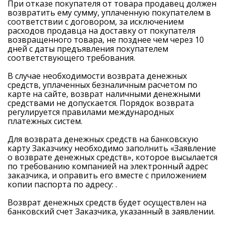
При отказе покупателя от товара продавец должен
возвратить ему сумму, уплаченную покупателем в
соответствии с договором, за исключением
расходов продавца на доставку от покупателя
возвращенного товара, не позднее чем через 10
дней с даты предъявления покупателем
соответствующего требования.
В случае необходимости возврата денежных
средств, уплаченных безналичным расчетом по
карте на сайте, возврат наличными денежными
средствами не допускается. Порядок возврата
регулируется правилами международных
платежных систем.
Для возврата денежных средств на банковскую
карту Заказчику необходимо заполнить «Заявление
о возврате денежных средств», которое высылается
по требованию компанией на электронный адрес
заказчика, и оправить его вместе с приложением
копии паспорта по адресу: .
Возврат денежных средств будет осуществлен на
банковский счет Заказчика, указанный в заявлении.