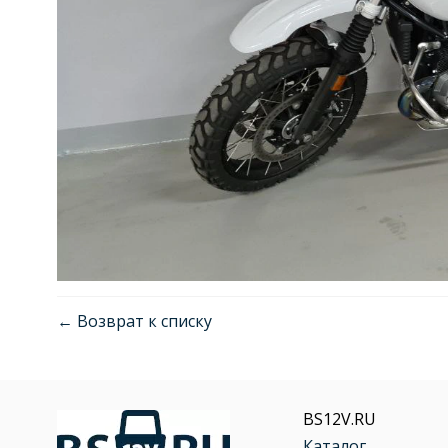
← Возврат к списку
BS12V.RU
Каталог