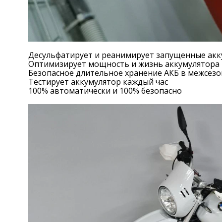
Десульфатирует и реанимирует запущенные акк
Оптимизирует мощность и жизнь аккумулятора
Безопасное длительное хранение АКБ в межсез
Тестирует аккумулятор каждый час
100% автоматически и 100% безопасно