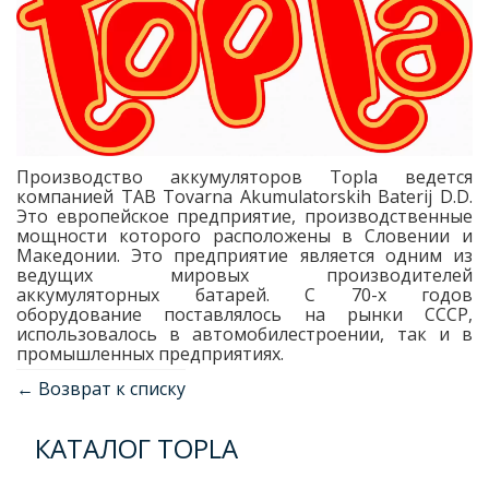
Производство аккумуляторов Topla ведется
компанией TAB Tovarna Akumulatorskih Baterij D.D.
Это европейское предприятие, производственные
мощности которого расположены в Словении и
Македонии. Это предприятие является одним из
ведущих мировых производителей
аккумуляторных батарей. С 70-х годов
оборудование поставлялось на рынки СССР,
использовалось в автомобилестроении, так и в
промышленных предприятиях.
← Возврат к списку
КАТАЛОГ TOPLA