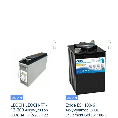
200 А·ч
200 А·ч
LEOCH LEOCH-FT-
Exide ES1100-6
12-200
Аккумулятор
Аккумулятор EXIDE
LEOCH-FT-12-200 12В
Equipment Gel ES1100-6