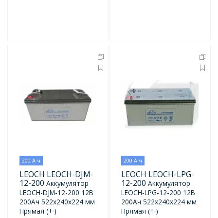
200 А·ч
200 А·ч
LEOCH LEOCH-DJM-
LEOCH LEOCH-LPG-
12-200
12-200
Аккумулятор
Аккумулятор
LEOCH-DJM-12-200 12В
LEOCH-LPG-12-200 12В
200Ач 522x240x224 мм
200Ач 522x240x224 мм
Прямая (+-)
Прямая (+-)