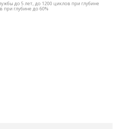
лужбы до 5 лет, до 1200 циклов при глубине
в при глубине до 60%