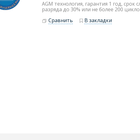
AGM технология, гарантия 1 год, срок с
разряда до 30% или не более 200 цикло
Сравнить
В закладки