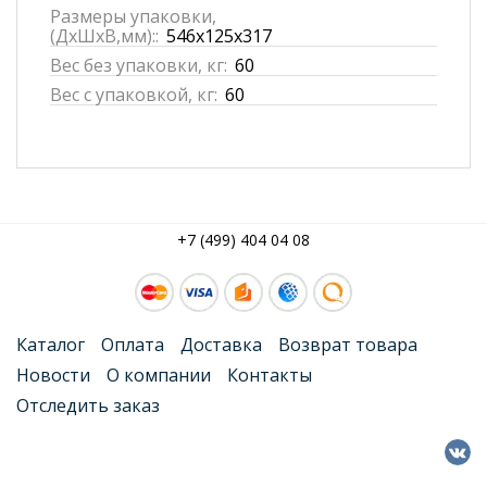
Размеры упаковки,
(ДхШхВ,мм)::
546x125x317
Вес без упаковки, кг:
60
Вес с упаковкой, кг:
60
+7 (499) 404 04 08
Каталог
Оплата
Доставка
Возврат товара
Новости
О компании
Контакты
Отследить заказ