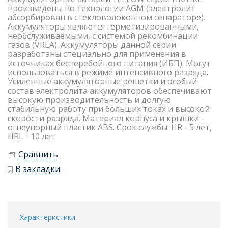
произведены по технологии AGM (электролит
абсорбирован в стекловолоконном сепараторе).
Аккумуляторы являются герметизированными,
необслуживаемыми, с системой рекомбинации
газов (VRLA). Аккумуляторы данной серии
разработаны специально для применения в
источниках бесперебойного питания (ИБП). Могут
использоваться в режиме интенсивного разряда.
Усиленные аккумуляторные решетки и особый
состав электролита аккумуляторов обеспечивают
высокую производительность и долгую
стабильную работу при больших токах и высокой
скорости разряда. Материал корпуса и крышки -
огнеупорный пластик ABS. Срок службы: HR - 5 лет,
HRL - 10 лет
Сравнить
В закладки
Характеристики