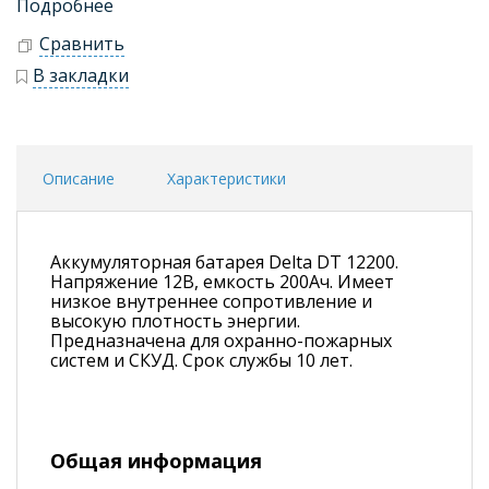
Подробнее
Сравнить
В закладки
Описание
Характеристики
Аккумуляторная батарея Delta DT 12200.
Напряжение 12В, емкость 200Ач. Имеет
низкое внутреннее сопротивление и
высокую плотность энергии.
Предназначена для охранно-пожарных
систем и СКУД. Срок службы 10 лет.
Общая информация