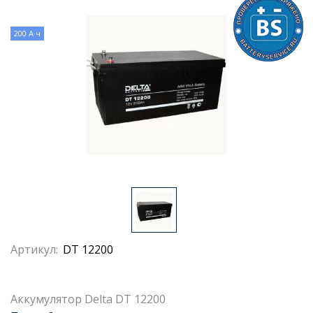
200 А·ч
Артикул:
DT 12200
Аккумулятор Delta DT 12200