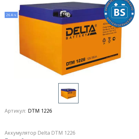
26 А·ч
Артикул:
DTM 1226
Аккумулятор Delta DTM 1226