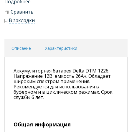
Подробнее
Сравнить
В закладки
Описание
Характеристики
Аккумуляторная батарея Delta DTM 1226.
Напряжение 12В, емкость 26Ач. Обладает
широким спектром применения.
Рекомендуется для использования в
буферном и в циклическом режимах. Срок
службы 6 лет.
Общая информация