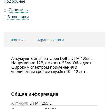
Подробнее
Сравнить
В закладки
Описание
Характеристики
Аккумуляторная батарея Delta DTM 1255 L.
Напряжение 12В, емкость 55Ач. Обладает
широким спектром применения и
увеличеным сроком службы 10 - 12 лет.
Общая информация
Артикул:
DTM 1255 L