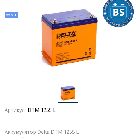
55 А·ч
Артикул:
DTM 1255 L
Аккумулятор Delta DTM 1255 L