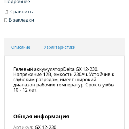
Подробнее
Сравнить
В закладки
Описание
Характеристики
Гелевый аккумуляторDelta GX 12-230.
Напряжение 12В, емкость 230Ач. Устойчив к
глубоким разрядам, имеет широкий
диапазон рабочих температур. Срок службы
10 - 12 лет.
Общая информация
Артикул:
GX 12-230