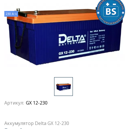
230 А·ч
Артикул:
GX 12-230
Аккумулятор Delta GX 12-230