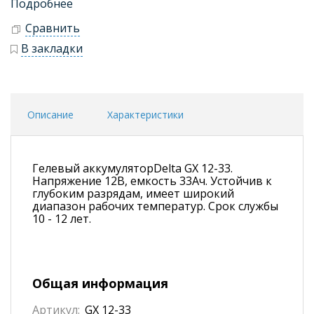
Подробнее
Сравнить
В закладки
Описание
Характеристики
Гелевый аккумуляторDelta GX 12-33.
Напряжение 12В, емкость 33Ач. Устойчив к
глубоким разрядам, имеет широкий
диапазон рабочих температур. Срок службы
10 - 12 лет.
Общая информация
Артикул:
GX 12-33