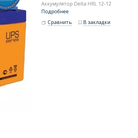
Аккумулятор Delta HRL 12-12
Подробнее
Сравнить
В закладки