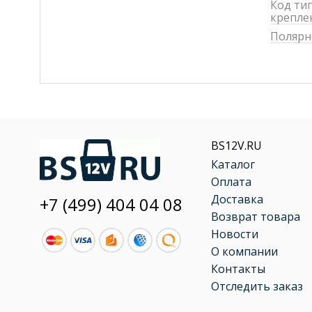
Код ти
крепле
Полярн
BS12V.RU
Каталог
Оплата
Доставка
+7 (499) 404 04 08
Возврат товара
Новости
О компании
Контакты
Отследить заказ