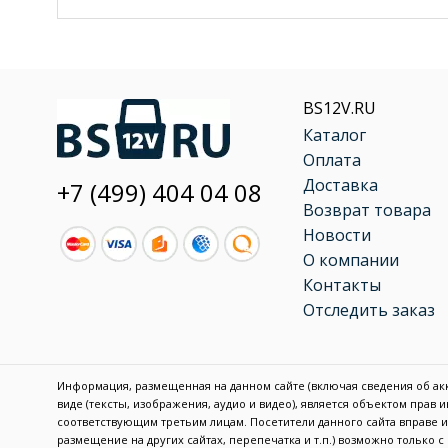
BS12V.RU
Каталог
Оплата
Доставка
+7 (499) 404 04 08
Возврат товара
Новости
О компании
Контакты
Отследить заказ
Информация, размещенная на данном сайте (включая сведения об акку
виде (тексты, изображения, аудио и видео), является объектом прав
соответствующим третьим лицам. Посетители данного сайта вправе
размещение на других сайтах, перепечатка и т.п.) возможно только 