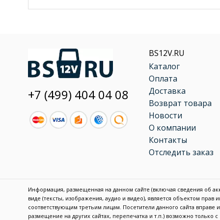
BS12V.RU
Каталог
Оплата
Доставка
+7 (499) 404 04 08
Возврат товара
Новости
О компании
Контакты
Отследить заказ
Информация, размещенная на данном сайте (включая сведения об акку
виде (тексты, изображения, аудио и видео), является объектом прав
соответствующим третьим лицам. Посетители данного сайта вправе
размещение на других сайтах, перепечатка и т.п.) возможно только 