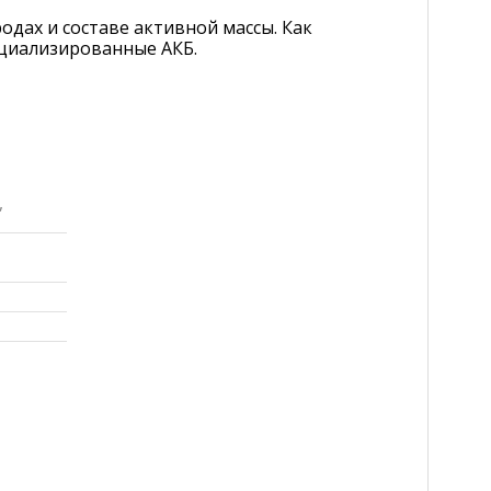
одах и составе активной массы. Как
ециализированные АКБ.
,