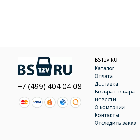
BS12V.RU
Каталог
Оплата
Доставка
+7 (499) 404 04 08
Возврат товара
Новости
О компании
Контакты
Отследить заказ