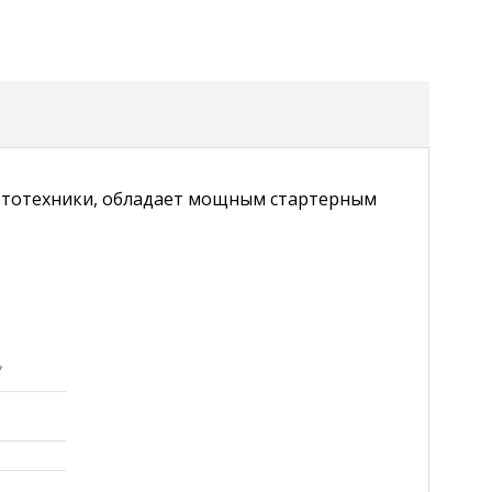
 мототехники, обладает мощным стартерным
,