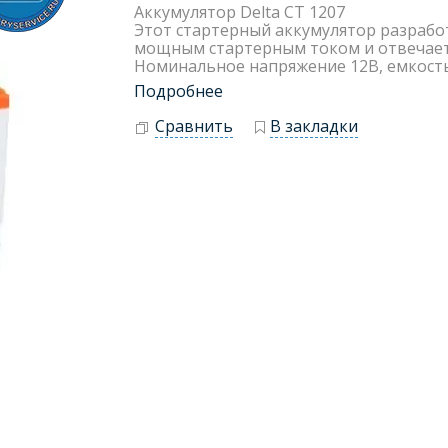
Аккумулятор Delta CT 1207
Этот стартерный аккумулятор разрабо
мощным стартерным током и отвечает
Номинальное напряжение 12В, емкость
Подробнее
Сравнить
В закладки