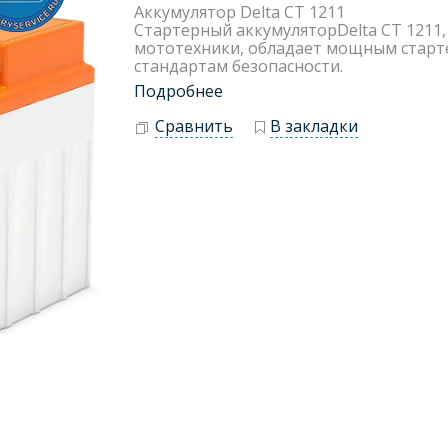
Аккумулятор Delta CT 1211
Стартерный аккумуляторDelta CT 1211,
мототехники, обладает мощным стар
стандартам безопасности.
Подробнее
Сравнить
В закладки