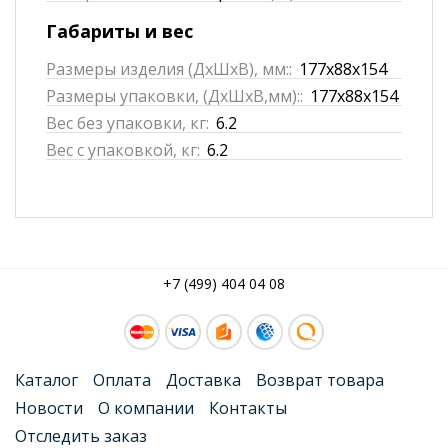
Габариты и вес
Размеры изделия (ДхШхВ), мм::
177x88x154
Размеры упаковки, (ДхШхВ,мм)::
177x88x154
Вес без упаковки, кг:
6.2
Вес с упаковкой, кг:
6.2
+7 (499) 404 04 08
Каталог
Оплата
Доставка
Возврат товара
Новости
О компании
Контакты
Отследить заказ