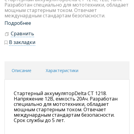
Разработан специально для мототехники, обладает
мощным стартерным током. Отвечает
междунардным стандартам безопасности.
Подробнее
Сравнить
В закладки
Описание
Характеристики
Стартерный аккумуляторDelta CT 1218.
Напряжение 12В, емкость 20Ач. Разработан
специально для мототехники, обладает
мощным стартерным током. Отвечает
междунардным стандартам безопасности.
Срок службы до 5 лет.