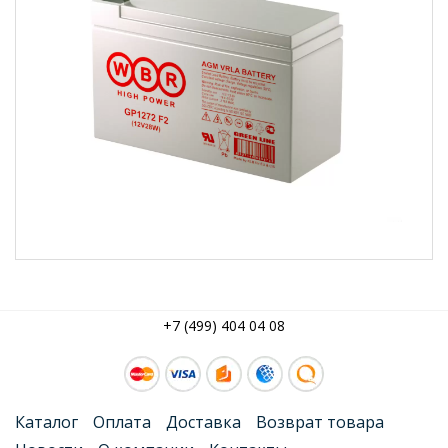
+7 (499) 404 04 08
Каталог
Оплата
Доставка
Возврат товара