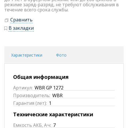
режиме заряд-разряд, не требуют обслуживания в
течение всего срока службы.
Сравнить
В закладки
Характеристики
Фото
Общая информация
Артикул:
WBR GP 1272
Производитель:
WBR
Гарантия (лет):
1
Технические характеристики
Емкость АКБ, А·ч:
7