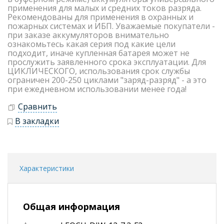
применения для малых и средних токов разряда.
Рекомендованы для применения в охранных и
пожарных системах и ИБП. Уважаемые покупатели -
при заказе аккумуляторов внимательно
ознакомьтесь какая серия под какие цели
подходит, иначе купленная батарея может не
прослужить заявленного срока эксплуатации. Для
ЦИКЛИЧЕСКОГО, использования срок службы
ограничен 200-250 циклами "заряд-разряд" - а это
при ежедневном использовании менее года!
Сравнить
В закладки
Характеристики
Общая информация