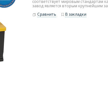
соответствует мировым стандартам каче
завод является вторым крупнейшим за
Сравнить
В закладки