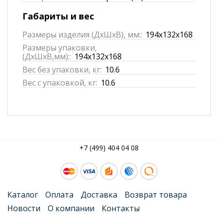
Габариты и вес
Размеры изделия (ДхШхВ), мм::
194x132x168
Размеры упаковки,
(ДхШхВ,мм)::
194x132x168
Вес без упаковки, кг:
10.6
Вес с упаковкой, кг:
10.6
+7 (499) 404 04 08
Каталог
Оплата
Доставка
Возврат товара
Новости
О компании
Контакты