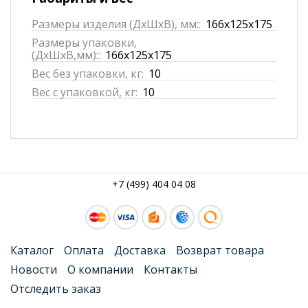
Размеры изделия (ДхШхВ), мм::
166x125x175
Размеры упаковки,
(ДхШхВ,мм)::
166x125x175
Вес без упаковки, кг:
10
Вес с упаковкой, кг:
10
+7 (499) 404 04 08
Каталог
Оплата
Доставка
Возврат товара
Новости
О компании
Контакты
Отследить заказ