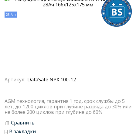
28 А·ч
Артикул:
DataSafe NPX 100-12
AGM технология, гарантия 1 год, срок службы до 5
лет, до 1200 циклов при глубине разряда до 30% или
не более 200 циклов при глубине до 60%
Сравнить
В закладки