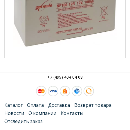
+7 (499) 404 04 08
Каталог
Оплата
Доставка
Возврат товара
Новости
О компании
Контакты
Отследить заказ