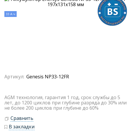
33 А·ч
Артикул:
Genesis NP33-12FR
AGM технология, гарантия 1 год, срок службы до 5
лет, до 1200 циклов при глубине разряда до 30% или
не более 200 циклов при глубине до 60%
Сравнить
В закладки