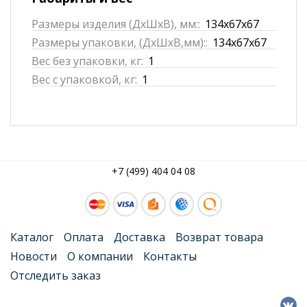
Размеры изделия (ДхШхВ), мм::
134x67x67
Размеры упаковки, (ДхШхВ,мм)::
134x67x67
Вес без упаковки, кг:
1
Вес с упаковкой, кг:
1
+7 (499) 404 04 08
Каталог
Оплата
Доставка
Возврат товара
Новости
О компании
Контакты
Отследить заказ