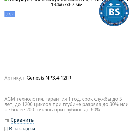
3 А·ч
Артикул:
Genesis NP3,4-12FR
AGM технология, гарантия 1 год, срок службы до 5
лет, до 1200 циклов при глубине разряда до 30% или
не более 200 циклов при глубине до 60%
Сравнить
В закладки