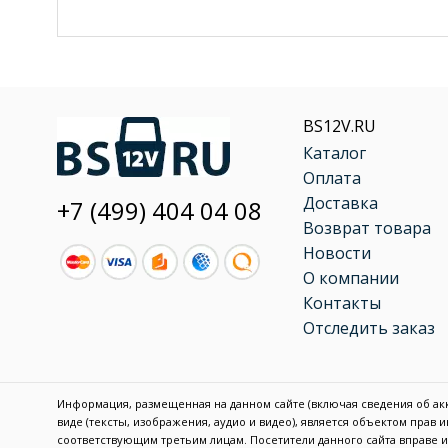
BS12V.RU
Каталог
Оплата
Доставка
+7 (499) 404 04 08
Возврат товара
Новости
О компании
Контакты
Отследить заказ
Информация, размещенная на данном сайте (включая сведения об акку
виде (тексты, изображения, аудио и видео), является объектом прав
соответствующим третьим лицам. Посетители данного сайта вправе