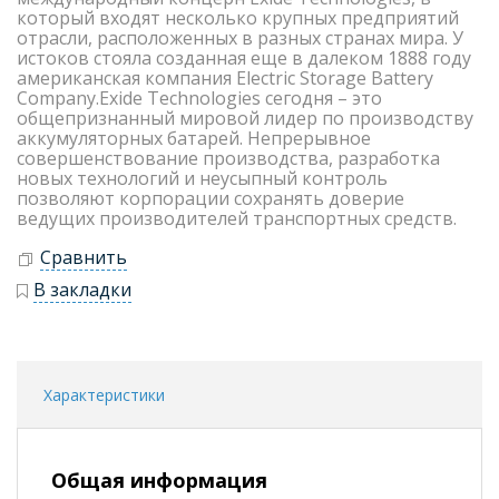
который входят несколько крупных предприятий
отрасли, расположенных в разных странах мира. У
истоков стояла созданная еще в далеком 1888 году
американская компания Electric Storage Battery
Company.Exide Technologies сегодня – это
общепризнанный мировой лидер по производству
аккумуляторных батарей. Непрерывное
совершенствование производства, разработка
новых технологий и неусыпный контроль
позволяют корпорации сохранять доверие
ведущих производителей транспортных средств.
Сравнить
В закладки
Характеристики
Общая информация