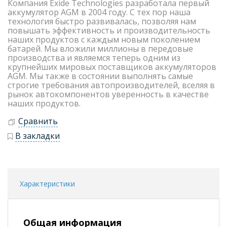
Компания Exide Technologies разработала первый
аккумулятор AGM в 2004 году. С тех пор наша
технология быстро развивалась, позволяя нам
повышать эффективность и производительность
наших продуктов с каждым новым поколением
батарей. Мы вложили миллионы в передовые
производства и являемся теперь одним из
крупнейших мировых поставщиков аккумуляторов
AGM. Мы также в состоянии выполнять самые
строгие требования автопроизводителей, вселяя в
рынок автокомпонентов уверенность в качестве
наших продуктов.
Сравнить
В закладки
Характеристики
Общая информация