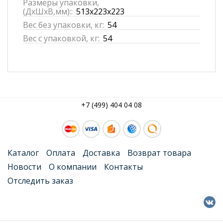
Размеры упаковки,
(ДхШхВ,мм)::
513x223x223
Вес без упаковки, кг:
54
Вес с упаковкой, кг:
54
+7 (499) 404 04 08
Каталог
Оплата
Доставка
Возврат товара
Новости
О компании
Контакты
Отследить заказ