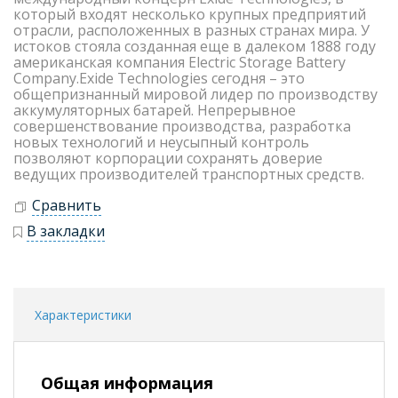
который входят несколько крупных предприятий
отрасли, расположенных в разных странах мира. У
истоков стояла созданная еще в далеком 1888 году
американская компания Electric Storage Battery
Company.Exide Technologies сегодня – это
общепризнанный мировой лидер по производству
аккумуляторных батарей. Непрерывное
совершенствование производства, разработка
новых технологий и неусыпный контроль
позволяют корпорации сохранять доверие
ведущих производителей транспортных средств.
Сравнить
В закладки
Характеристики
Общая информация