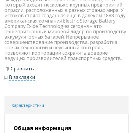
который входят несколько крупных предприятий
отрасли, расположенных в разных странах мира. У
истоков стояла созданная еще в далеком 1888 году
американская компания Electric Storage Battery
Company.Exide Technologies сегодня – это
общепризнанный мировой лидер по производству
аккумуляторных батарей. Непрерывное
совершенствование производства, разработка
новых технологий и неусыпный контроль
позволяют корпорации сохранять доверие
ведущих производителей транспортных средств.
Сравнить
В закладки
Характеристики
Общая информация