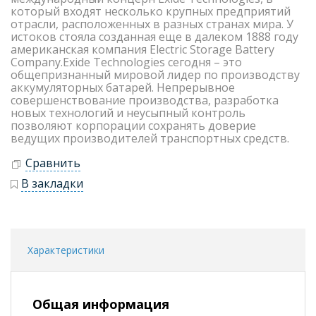
который входят несколько крупных предприятий
отрасли, расположенных в разных странах мира. У
истоков стояла созданная еще в далеком 1888 году
американская компания Electric Storage Battery
Company.Exide Technologies сегодня – это
общепризнанный мировой лидер по производству
аккумуляторных батарей. Непрерывное
совершенствование производства, разработка
новых технологий и неусыпный контроль
позволяют корпорации сохранять доверие
ведущих производителей транспортных средств.
Сравнить
В закладки
Характеристики
Общая информация