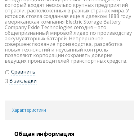
который входят несколько крупных предприятий
отрасли, расположенных в разных странах мира. У
истоков стояла созданная еще в далеком 1888 году
американская компания Electric Storage Battery
Company.Exide Technologies сегодня – это
общепризнанный мировой лидер по производству
аккумуляторных батарей. Непрерывное
совершенствование производства, разработка
новых технологий и неусыпный контроль
позволяют корпорации сохранять доверие
ведущих производителей транспортных средств.
Сравнить
В закладки
Характеристики
Общая информация