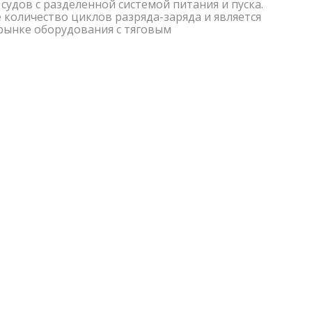
судов с разделенной системой питания и пуска.
 количество циклов разряда-заряда и является
 рынке оборудования с тяговым