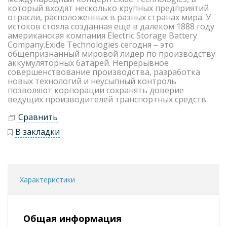
который входят несколько крупных предприятий
отрасли, расположенных в разных странах мира. У
истоков стояла созданная еще в далеком 1888 году
американская компания Electric Storage Battery
Company.Exide Technologies сегодня – это
общепризнанный мировой лидер по производству
аккумуляторных батарей. Непрерывное
совершенствование производства, разработка
новых технологий и неусыпный контроль
позволяют корпорации сохранять доверие
ведущих производителей транспортных средств.
Сравнить
В закладки
Характеристики
Общая информация