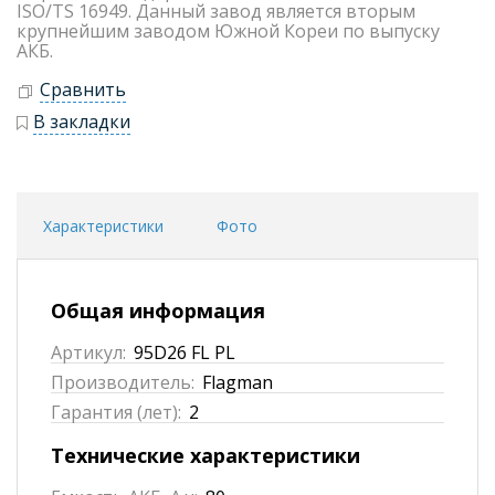
ISO/TS 16949. Данный завод является вторым
крупнейшим заводом Южной Кореи по выпуску
АКБ.
Сравнить
В закладки
Характеристики
Фото
Общая информация
Артикул:
95D26 FL PL
Производитель:
Flagman
Гарантия (лет):
2
Технические характеристики