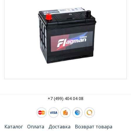
+7 (499) 404 04 08
Каталог
Оплата
Доставка
Возврат товара