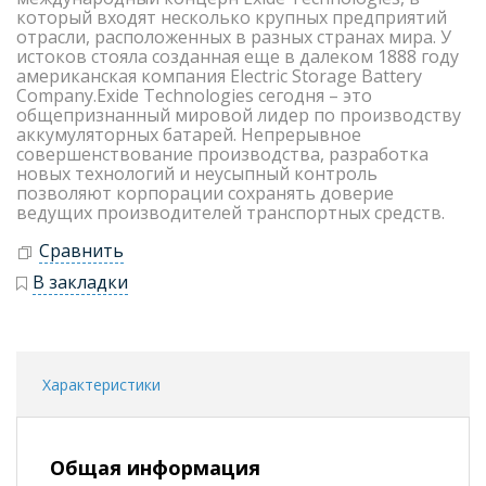
который входят несколько крупных предприятий
отрасли, расположенных в разных странах мира. У
истоков стояла созданная еще в далеком 1888 году
американская компания Electric Storage Battery
Company.Exide Technologies сегодня – это
общепризнанный мировой лидер по производству
аккумуляторных батарей. Непрерывное
совершенствование производства, разработка
новых технологий и неусыпный контроль
позволяют корпорации сохранять доверие
ведущих производителей транспортных средств.
Сравнить
В закладки
Характеристики
Общая информация