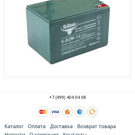
+7 (499) 404 04 08
Каталог
Оплата
Доставка
Возврат товара
Новости
О компании
Контакты