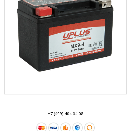
+7 (499) 404 04 08