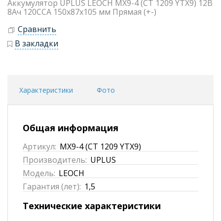
Аккумулятор UPLUS LEOCH MX9-4 (СТ 1209 YTX9) 12В
8Ач 120CCA 150x87x105 мм Прямая (+-)
Сравнить
В закладки
Характеристики
Фото
Общая информация
Артикул:
MX9-4 (СТ 1209 YTX9)
Производитель:
UPLUS
Модель:
LEOCH
Гарантия (лет):
1,5
Технические характеристики