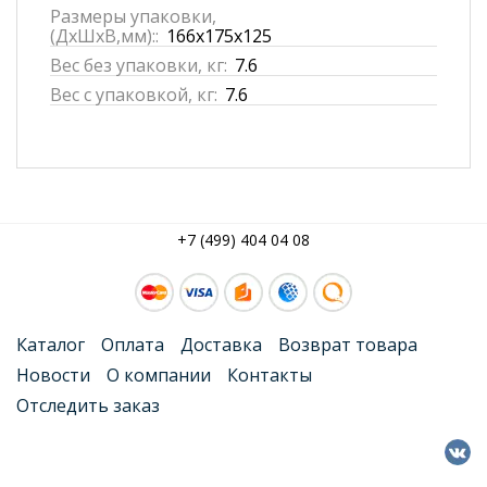
Размеры упаковки,
(ДхШхВ,мм)::
166x175x125
Вес без упаковки, кг:
7.6
Вес с упаковкой, кг:
7.6
+7 (499) 404 04 08
Каталог
Оплата
Доставка
Возврат товара
Новости
О компании
Контакты
Отследить заказ