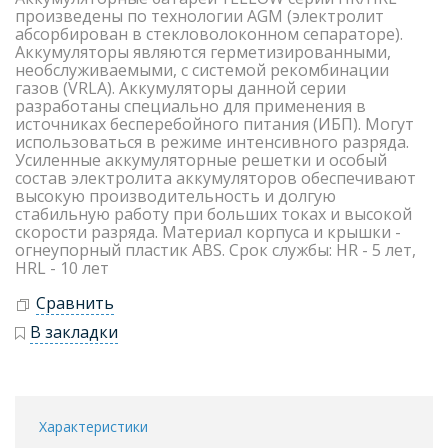
произведены по технологии AGM (электролит
абсорбирован в стекловолоконном сепараторе).
Аккумуляторы являются герметизированными,
необслуживаемыми, с системой рекомбинации
газов (VRLA). Аккумуляторы данной серии
разработаны специально для применения в
источниках бесперебойного питания (ИБП). Могут
использоваться в режиме интенсивного разряда.
Усиленные аккумуляторные решетки и особый
состав электролита аккумуляторов обеспечивают
высокую производительность и долгую
стабильную работу при больших токах и высокой
скорости разряда. Материал корпуса и крышки -
огнеупорный пластик ABS. Срок службы: HR - 5 лет,
HRL - 10 лет
Сравнить
В закладки
Характеристики