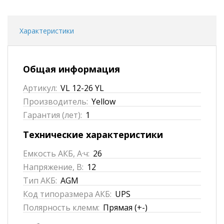
Характеристики
Общая информация
Артикул:
VL 12-26 YL
Производитель:
Yellow
Гарантия (лет):
1
Технические характеристики
Емкость АКБ, А·ч:
26
Напряжение, В:
12
Тип АКБ:
AGM
Код типоразмера АКБ:
UPS
Полярность клемм:
Прямая (+-)