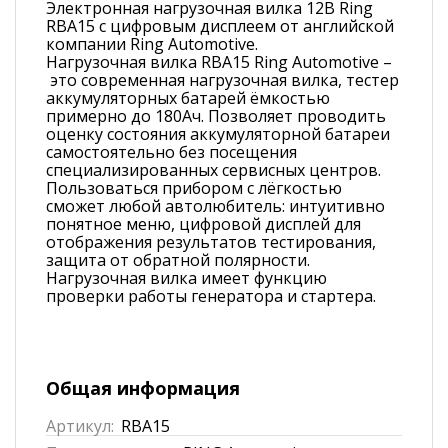
Электронная нагрузочная вилка 12В Ring
RBA15 с цифровым дисплеем от английской
компании Ring Automotive.
Нагрузочная вилка RBA15 Ring Automotive –
это современная нагрузочная вилка, тестер
аккумуляторных батарей ёмкостью
примерно до 180Ач. Позволяет проводить
оценку состояния аккумуляторной батареи
самостоятельно без посещения
специализированных сервисных центров.
Пользоваться прибором с лёгкостью
сможет любой автолюбитель: интуитивно
понятное меню, цифровой дисплей для
отображения результатов тестирования,
защита от обратной полярности.
Нагрузочная вилка имеет функцию
проверки работы генератора и стартера.
Общая информация
Артикул:
RBA15