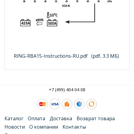
RING-RBA15-Instructions-RU.pdf
(pdf, 3.3 МБ)
+7 (499) 404 04 08
Каталог
Оплата
Доставка
Возврат товара
Новости
О компании
Контакты