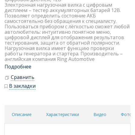
Электронная нагрузочная вилка с цифровым
дисплеем – тестер аккумуляторных батарей 12В.
Позволяет определить состояние АКБ
самостоятельно без обращения к специалисту.
Пользоваться прибором с лёгкостью сможет любой
автолюбитель: интуитивно понятное меню,
цифровой дисплей для отображения результатов
тестирования, защита от обратной полярности.
Нагрузочная вилка имеет функцию проверки
работы генератора и стартера. Производитель –
английская компания Ring Automotive
Подробнее
Сравнить
В закладки
Описание
Характеристики
Видео
Фото