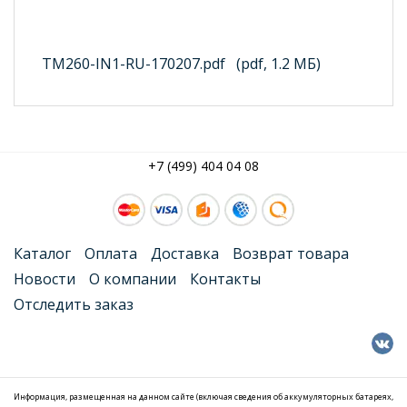
TM260-IN1-RU-170207.pdf
(pdf, 1.2 МБ)
+7 (499) 404 04 08
Каталог
Оплата
Доставка
Возврат товара
Новости
О компании
Контакты
Отследить заказ
Информация, размещенная на данном сайте (включая сведения об аккумуляторных батареях,