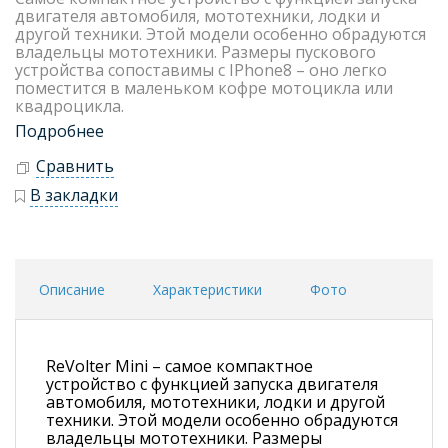
двигателя автомобиля, мототехники, лодки и
другой техники. Этой модели особенно обрадуются
владельцы мототехники. Размеры пускового
устройства сопоставимы с IPhone8 – оно легко
поместится в маленьком кофре мотоцикла или
квадроцикла.
Подробнее
Сравнить
В закладки
Описание
Характеристики
Фото
ReVolter Mini – самое компактное
устройство с функцией запуска двигателя
автомобиля, мототехники, лодки и другой
техники. Этой модели особенно обрадуются
владельцы мототехники. Размеры