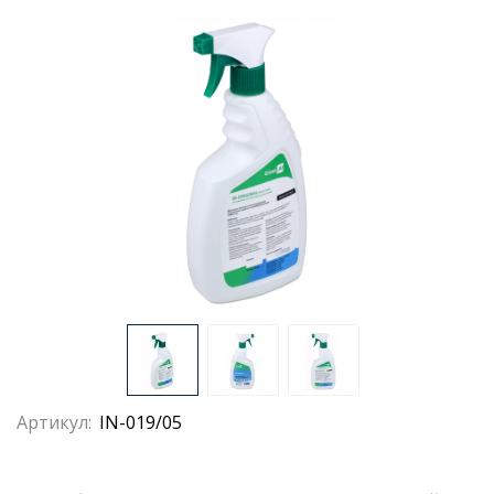
Артикул:
IN-019/05