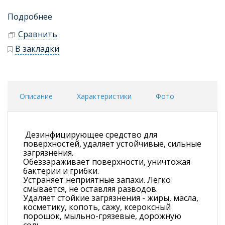
Подробнее
Сравнить
В закладки
Описание
Характеристики
Фото
Дезинфицирующее средство для
поверхностей, удаляет устойчивые, сильные
загрязнения.
Обеззараживает поверхности, уничтожая
бактерии и грибки.
Устраняет неприятные запахи. Легко
смывается, не оставляя разводов.
Удаляет стойкие загрязнения - жиры, масла,
косметику, копоть, сажу, ксероксный
порошок, мыльно-грязевые, дорожную
соль.