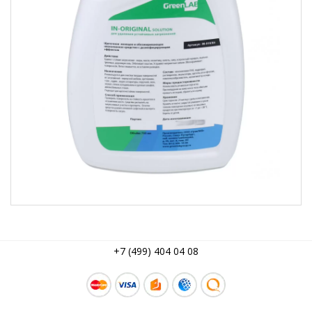
+7 (499) 404 04 08