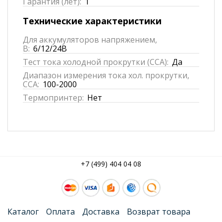
Гарантия (лет):
1
Технические характеристики
Для аккумуляторов напряжением,
В:
6/12/24В
Тест тока холодной прокрутки (CCA):
Да
Диапазон измерения тока хол. прокрутки,
ССА:
100-2000
Термопринтер:
Нет
+7 (499) 404 04 08
Каталог
Оплата
Доставка
Возврат товара