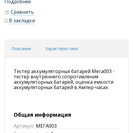
Подробнее
Сравнить
В закладки
Описание
Характеристики
Тестер аккумуляторных батарей Мега003 -
тестер внутреннего сопротивления
аккумуляторных батарей, оценка емкости
аккумуляторных батарей в Ампер-часах.
Общая информация
Артикул:
МЕГА003